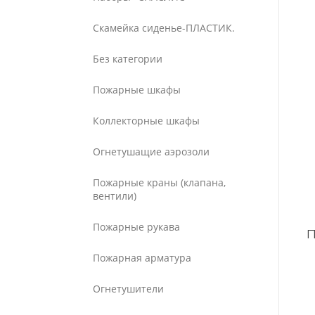
Скамейка сиденье-ПЛАСТИК.
Без категории
Пожарные шкафы
Коллекторные шкафы
Огнетушащие аэрозоли
Пожарные краны (клапана,
вентили)
Пожарные рукава
Пожарная арматура
Огнетушители