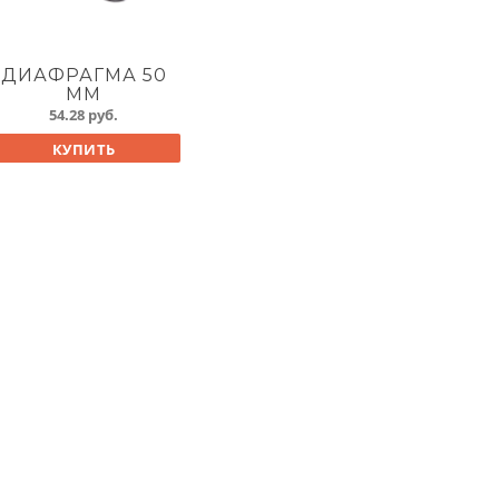
ДИАФРАГМА 50
ММ
54.28
руб.
КУПИТЬ