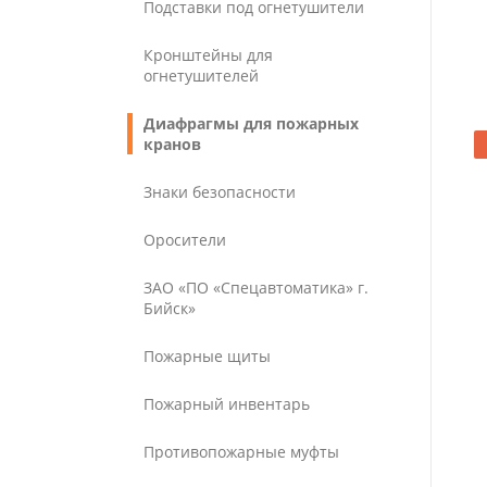
Подставки под огнетушители
Кронштейны для
огнетушителей
Диафрагмы для пожарных
кранов
Знаки безопасности
Оросители
ЗАО «ПО «Спецавтоматика» г.
Бийск»
Пожарные щиты
Пожарный инвентарь
Противопожарные муфты