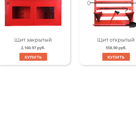
Щит закрытый
Щит открытый
2,160.97
руб.
558.90
руб.
КУПИТЬ
КУПИТЬ