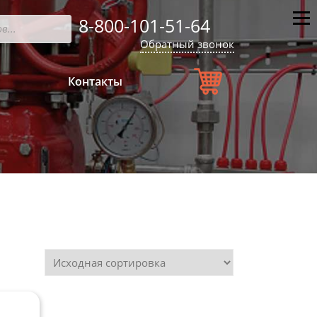
8-800-101-51-64
Мен
Обратный звонок
Контакты