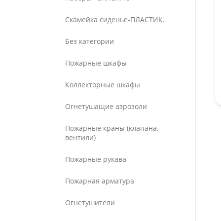
Скамейка сиденье-ПЛАСТИК.
Без категории
Пожарные шкафы
Коллекторные шкафы
Огнетушащие аэрозоли
Пожарные краны (клапана,
вентили)
Пожарные рукава
Пожарная арматура
Огнетушители