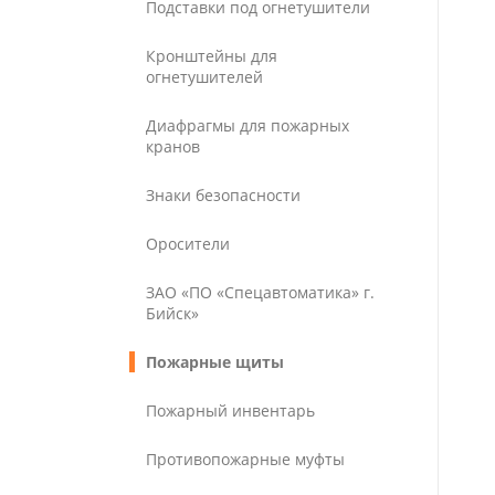
Подставки под огнетушители
Кронштейны для
огнетушителей
Диафрагмы для пожарных
кранов
Знаки безопасности
Оросители
ЗАО «ПО «Спецавтоматика» г.
Бийск»
Пожарные щиты
Пожарный инвентарь
Противопожарные муфты