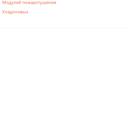
Модулей пожаротушения
Хладоновых