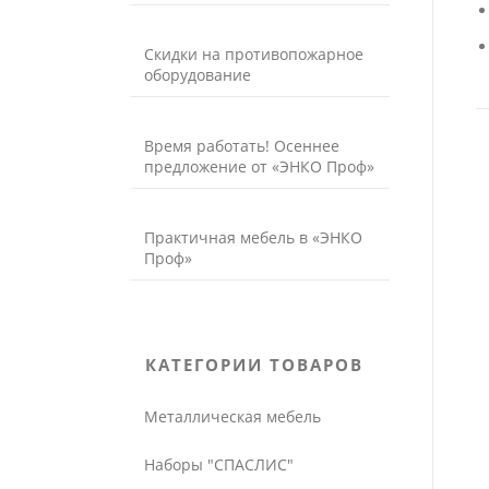
Скидки на противопожарное
оборудование
Время работать! Осеннее
предложение от «ЭНКО Проф»
Практичная мебель в «ЭНКО
Проф»
КАТЕГОРИИ ТОВАРОВ
Металлическая мебель
Наборы "СПАСЛИС"