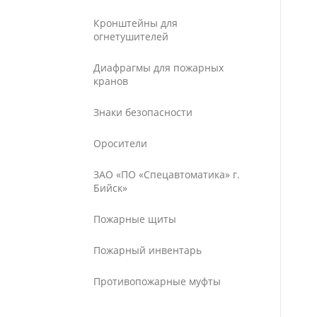
Кронштейны для
огнетушителей
Диафрагмы для пожарных
кранов
Знаки безопасности
Оросители
ЗАО «ПО «Спецавтоматика» г.
Бийск»
Пожарные щиты
Пожарный инвентарь
Противопожарные муфты