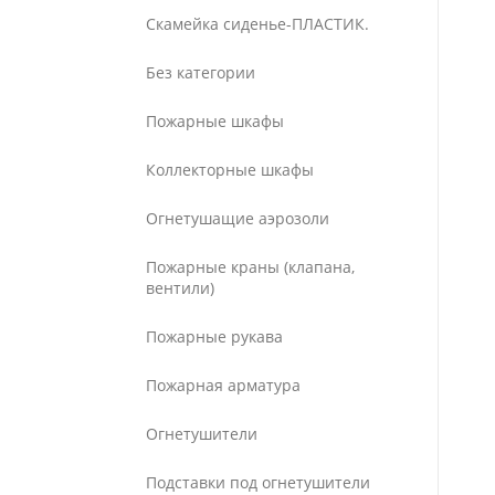
Скамейка сиденье-ПЛАСТИК.
Без категории
Пожарные шкафы
Коллекторные шкафы
Огнетушащие аэрозоли
Пожарные краны (клапана,
вентили)
Пожарные рукава
Пожарная арматура
Огнетушители
Подставки под огнетушители