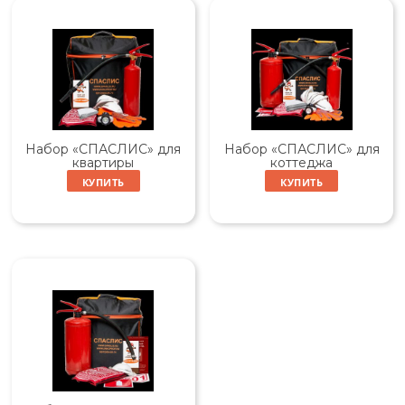
Набор «СПАСЛИС» для
Набор «СПАСЛИС» для
квартиры
коттеджа
КУПИТЬ
КУПИТЬ