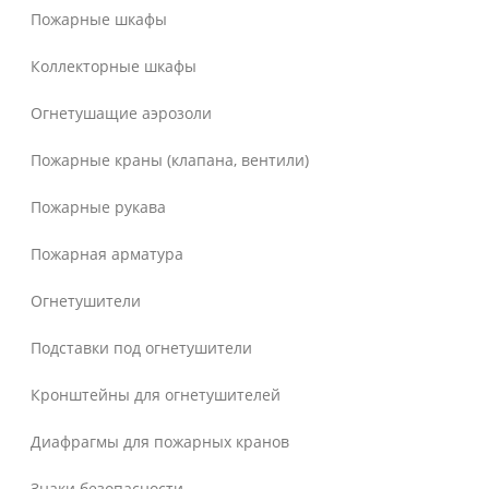
Пожарные шкафы
Коллекторные шкафы
Огнетушащие аэрозоли
Пожарные краны (клапана, вентили)
Пожарные рукава
Пожарная арматура
Огнетушители
Подставки под огнетушители
Кронштейны для огнетушителей
Диафрагмы для пожарных кранов
Знаки безопасности