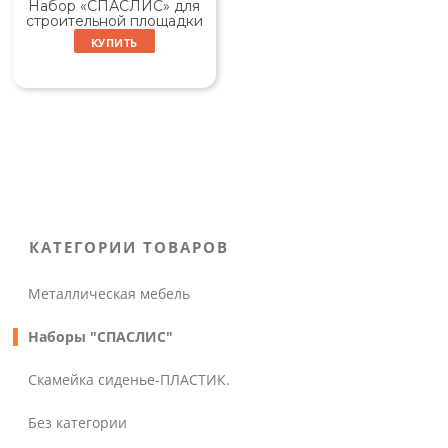
Набор «СПАСЛИС» для
строительной площадки
КУПИТЬ
КАТЕГОРИИ ТОВАРОВ
Металлическая мебель
Наборы "СПАСЛИС"
Скамейка сиденье-ПЛАСТИК.
Без категории