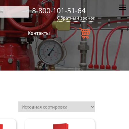
8-800-101-51-64
Мен
Обратный звонок
Контакты