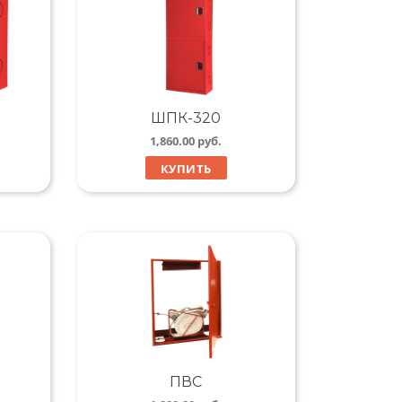
ШПК-320
1,860.00
руб.
КУПИТЬ
ПВС