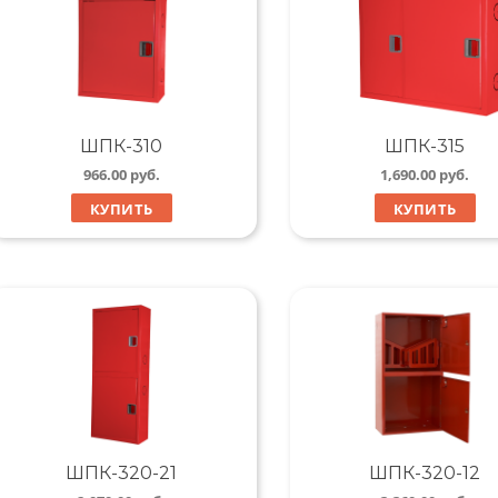
ШПК-310
ШПК-315
966.00
руб.
1,690.00
руб.
КУПИТЬ
КУПИТЬ
ШПК-320-21
ШПК-320-12