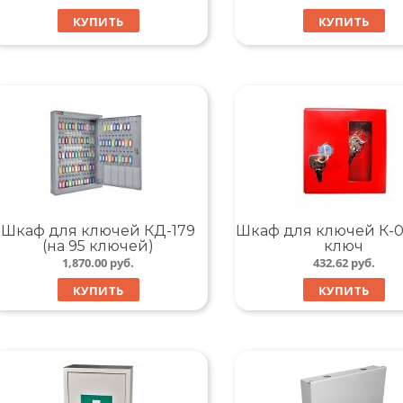
КУПИТЬ
КУПИТЬ
Шкаф для ключей КД-179
Шкаф для ключей К-01
(на 95 ключей)
ключ
1,870.00
руб.
432.62
руб.
КУПИТЬ
КУПИТЬ