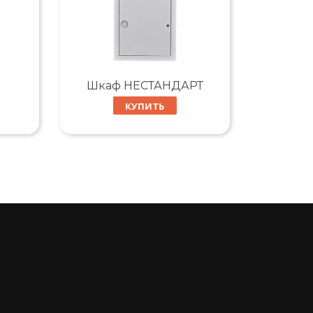
Шкаф НЕСТАНДАРТ
КУПИТЬ