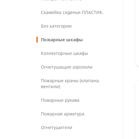
Скамейка сиденье-ПЛАСТИК.
Без категории
Пожарные шкафы
Коллекторные шкафы
Огнетушащие аэрозоли
Пожарные краны (клапана,
вентили)
Пожарные рукава
Пожарная арматура
Огнетушители