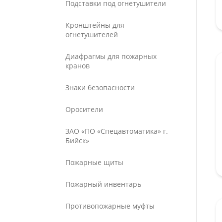
Подставки под огнетушители
Кронштейны для
огнетушителей
Диафрагмы для пожарных
кранов
Знаки безопасности
Оросители
ЗАО «ПО «Спецавтоматика» г.
Бийск»
Пожарные щиты
Пожарный инвентарь
Противопожарные муфты