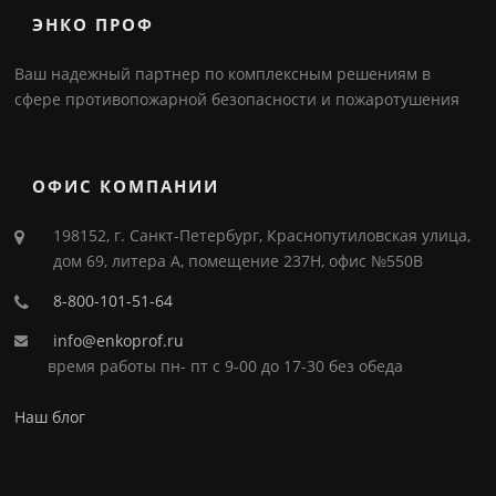
ЭНКО ПРОФ
Ваш надежный партнер по комплексным решениям в
сфере противопожарной безопасности и пожаротушения
ОФИС КОМПАНИИ
198152, г. Санкт-Петербург, Краснопутиловская улица,
дом 69, литера А, помещение 237Н, офис №550В
8-800-101-51-64
info@enkoprof.ru
время работы пн- пт с 9-00 до 17-30 без обеда
Наш блог