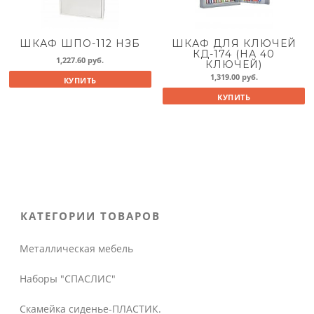
ШКАФ ШПО-112 НЗБ
ШКАФ ДЛЯ КЛЮЧЕЙ
КД-174 (НА 40
1,227.60
руб.
КЛЮЧЕЙ)
1,319.00
руб.
КУПИТЬ
КУПИТЬ
КАТЕГОРИИ ТОВАРОВ
Металлическая мебель
Наборы "СПАСЛИС"
Скамейка сиденье-ПЛАСТИК.