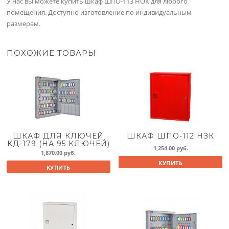
У нас вы можете купить шкаф ШПО-113 НОК для любого
помещения. Доступно изготовление по индивидуальным
размерам.
ПОХОЖИЕ ТОВАРЫ
ШКАФ ДЛЯ КЛЮЧЕЙ
ШКАФ ШПО-112 НЗК
КД-179 (НА 95 КЛЮЧЕЙ)
1,254.00
руб.
1,870.00
руб.
КУПИТЬ
КУПИТЬ