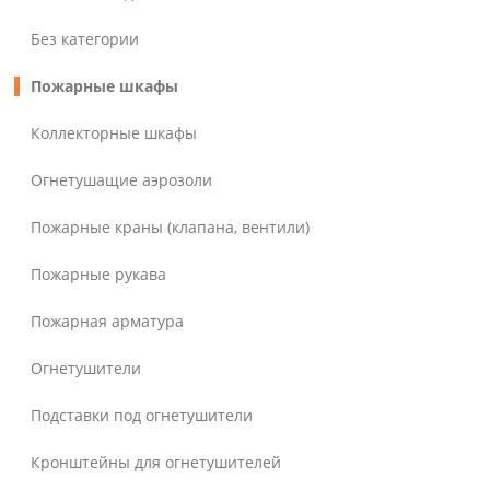
Без категории
Пожарные шкафы
Коллекторные шкафы
Огнетушащие аэрозоли
Пожарные краны (клапана, вентили)
Пожарные рукава
Пожарная арматура
Огнетушители
Подставки под огнетушители
Кронштейны для огнетушителей