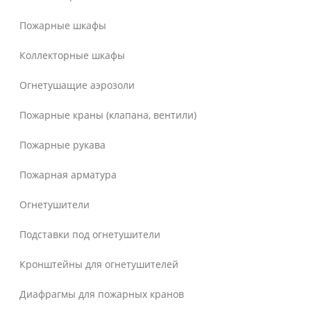
Пожарные шкафы
Коллекторные шкафы
Огнетушащие аэрозоли
Пожарные краны (клапана, вентили)
Пожарные рукава
Пожарная арматура
Огнетушители
Подставки под огнетушители
Кронштейны для огнетушителей
Диафрагмы для пожарных кранов