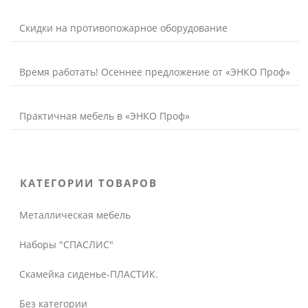
Скидки на противопожарное оборудование
Время работать! Осеннее предложение от «ЭНКО Проф»
Практичная мебель в «ЭНКО Проф»
КАТЕГОРИИ ТОВАРОВ
Металлическая мебель
Наборы "СПАСЛИС"
Скамейка сиденье-ПЛАСТИК.
Без категории