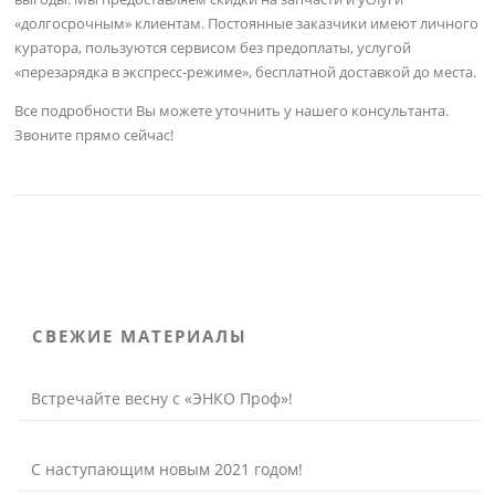
«долгосрочным» клиентам. Постоянные заказчики имеют личного
куратора, пользуются сервисом без предоплаты, услугой
«перезарядка в экспресс-режиме», бесплатной доставкой до места.
Все подробности Вы можете уточнить у нашего консультанта.
Звоните прямо сейчас!
СВЕЖИЕ МАТЕРИАЛЫ
Встречайте весну с «ЭНКО Проф»!
С наступающим новым 2021 годом!