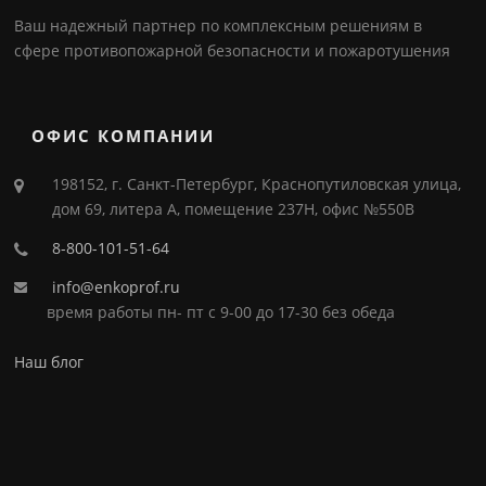
Ваш надежный партнер по комплексным решениям в
сфере противопожарной безопасности и пожаротушения
ОФИС КОМПАНИИ
198152, г. Санкт-Петербург, Краснопутиловская улица,
дом 69, литера А, помещение 237Н, офис №550В
8-800-101-51-64
info@enkoprof.ru
время работы пн- пт с 9-00 до 17-30 без обеда
Наш блог