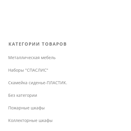
КАТЕГОРИИ ТОВАРОВ
Металлическая мебель
Наборы "СПАСЛИС"
Скамейка сиденье-ПЛАСТИК.
Без категории
Пожарные шкафы
Коллекторные шкафы