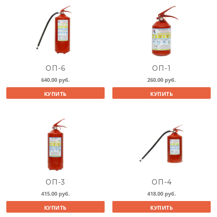
ОП-6
ОП-1
640.00
руб.
260.00
руб.
КУПИТЬ
КУПИТЬ
ОП-3
ОП-4
415.00
руб.
418.00
руб.
КУПИТЬ
КУПИТЬ