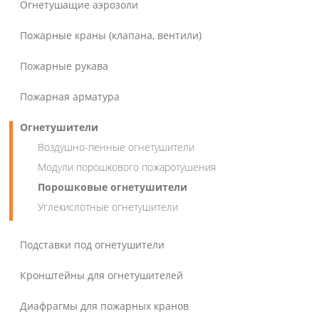
Огнетушащие аэрозоли
Пожарные краны (клапана, вентили)
Пожарные рукава
Пожарная арматура
Огнетушители
Воздушно-пенные огнетушители
Модули порошкового пожаротушения
Порошковые огнетушители
Углекислотные огнетушители
Подставки под огнетушители
Кронштейны для огнетушителей
Диафрагмы для пожарных кранов