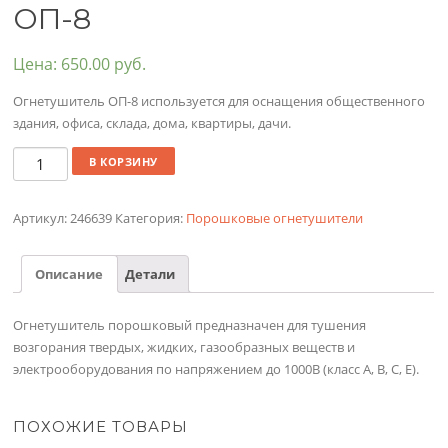
ОП-8
Цена:
650.00
руб.
Огнетушитель ОП-8 используется для оснащения общественного
здания, офиса, склада, дома, квартиры, дачи.
Количество
В КОРЗИНУ
Артикул:
246639
Категория:
Порошковые огнетушители
Описание
Детали
Огнетушитель порошковый предназначен для тушения
возгорания твердых, жидких, газообразных веществ и
электрооборудования по напряжением до 1000В (класс А, В, С, Е).
ПОХОЖИЕ ТОВАРЫ