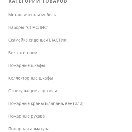
КАТЕГОРИИ ТОВАРОВ
Металлическая мебель
Наборы "СПАСЛИС"
Скамейка сиденье-ПЛАСТИК.
Без категории
Пожарные шкафы
Коллекторные шкафы
Огнетушащие аэрозоли
Пожарные краны (клапана, вентили)
Пожарные рукава
Пожарная арматура