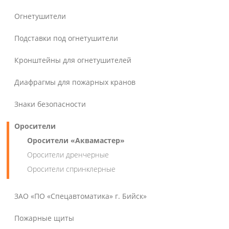
Огнетушители
Подставки под огнетушители
Кронштейны для огнетушителей
Диафрагмы для пожарных кранов
Знаки безопасности
Оросители
Оросители «Аквамастер»
Оросители дренчерные
Оросители спринклерные
ЗАО «ПО «Спецавтоматика» г. Бийск»
Пожарные щиты