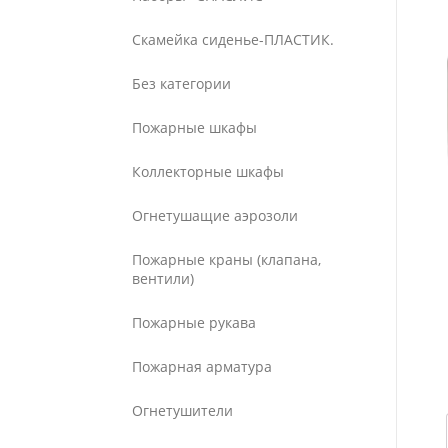
Скамейка сиденье-ПЛАСТИК.
Без категории
Пожарные шкафы
Коллекторные шкафы
Огнетушащие аэрозоли
Пожарные краны (клапана,
вентили)
Пожарные рукава
Пожарная арматура
Огнетушители