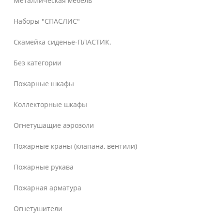
Металлическая мебель
Наборы "СПАСЛИС"
Скамейка сиденье-ПЛАСТИК.
Без категории
Пожарные шкафы
Коллекторные шкафы
Огнетушащие аэрозоли
Пожарные краны (клапана, вентили)
Пожарные рукава
Пожарная арматура
Огнетушители