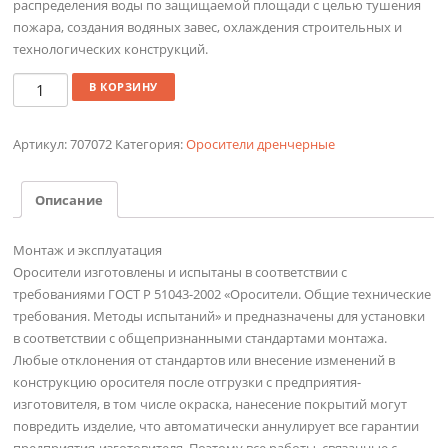
распределения воды по защищаемой площади с целью тушения
пожара, создания водяных завес, охлаждения строительных и
технологических конструкций.
Количество
В КОРЗИНУ
Артикул:
707072
Категория:
Оросители дренчерные
Описание
Монтаж и эксплуатация
Оросители изготовлены и испытаны в соответствии с
требованиями ГОСТ Р 51043-2002 «Оросители. Общие технические
требования. Методы испытаний» и предназначены для установки
в соответствии с общепризнанными стандартами монтажа.
Любые отклонения от стандартов или внесение изменений в
конструкцию оросителя после отгрузки с предприятия-
изготовителя, в том числе окраска, нанесение покрытий могут
повредить изделие, что автоматически аннулирует все гарантии