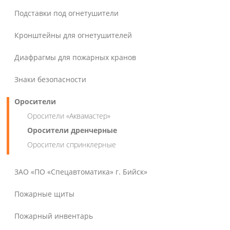
Подставки под огнетушители
Кронштейны для огнетушителей
Диафрагмы для пожарных кранов
Знаки безопасности
Оросители
Оросители «Аквамастер»
Оросители дренчерные
Оросители спринклерные
ЗАО «ПО «Спецавтоматика» г. Бийск»
Пожарные щиты
Пожарный инвентарь