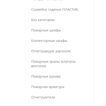
Скамейка сиденье-ПЛАСТИК.
Без категории
Пожарные шкафы
Коллекторные шкафы
Огнетушащие аэрозоли
Пожарные краны (клапана,
вентили)
Пожарные рукава
Пожарная арматура
Огнетушители