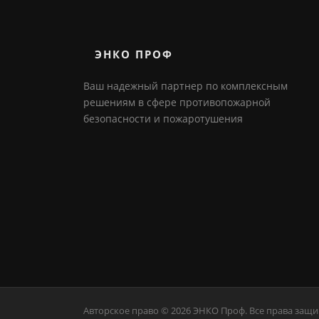
ЭНКО ПРОФ
Ваш надежный партнер по комплексным
решениям в сфере противопожарной
безопасности и пожаротушения
Авторское право © 2026 ЭНКО Проф. Все права защ