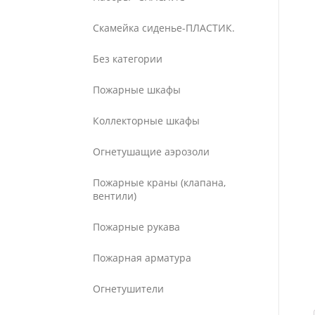
Скамейка сиденье-ПЛАСТИК.
Без категории
Пожарные шкафы
Коллекторные шкафы
Огнетушащие аэрозоли
Пожарные краны (клапана,
вентили)
Пожарные рукава
Пожарная арматура
Огнетушители