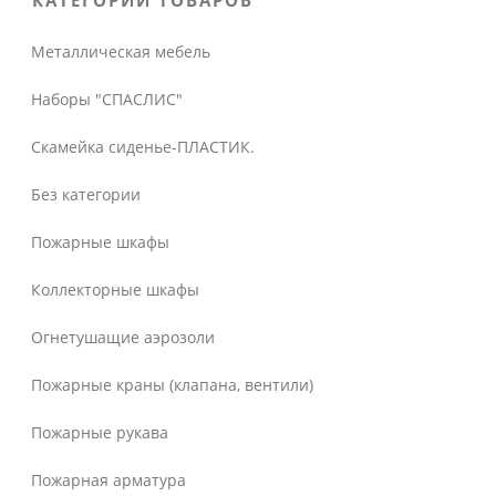
КАТЕГОРИИ ТОВАРОВ
Металлическая мебель
Наборы "СПАСЛИС"
Скамейка сиденье-ПЛАСТИК.
Без категории
Пожарные шкафы
Коллекторные шкафы
Огнетушащие аэрозоли
Пожарные краны (клапана, вентили)
Пожарные рукава
Пожарная арматура