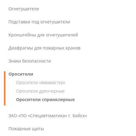
Огнетушители
Подставки под огнетушители
Кронштейны для огнетушителей
Диафрагмы для пожарных кранов
Знаки безопасности
Оросители
Оросители «Аквамастер»
Оросители дренчерные
Оросители спринклерные
ЗАО «ПО «Спецавтоматика» г. Бийск»
Пожарные щиты