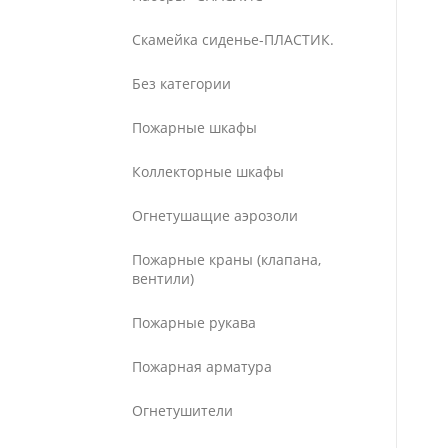
Скамейка сиденье-ПЛАСТИК.
Без категории
Пожарные шкафы
Коллекторные шкафы
Огнетушащие аэрозоли
Пожарные краны (клапана,
вентили)
Пожарные рукава
Пожарная арматура
Огнетушители