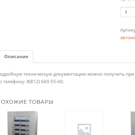
Колич
Артик
автом
Описание
одробную техническую документацию можно получить при об
о телефону: 8(812) 660-55-60.
ПОХОЖИЕ ТОВАРЫ