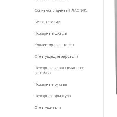
Скамейка сиденье-ПЛАСТИК.
Без категории
Пожарные шкафы
Коллекторные шкафы
Огнетушащие аэрозоли
Пожарные краны (клапана,
вентили)
Пожарные рукава
Пожарная арматура
Огнетушители