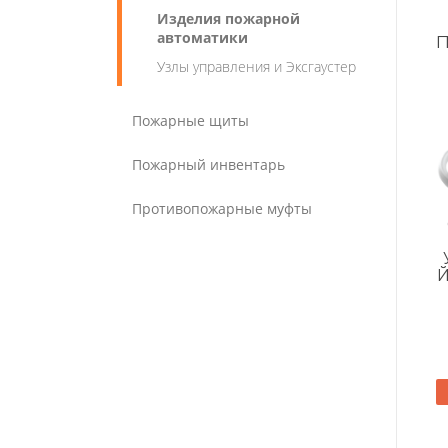
Изделия пожарной
автоматики
Узлы управления и Эксгаустер
Пожарные щиты
Пожарный инвентарь
Противопожарные муфты
Й