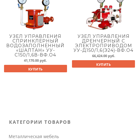
УЗЕЛ УПРАВЛЕНИЯ
УЗЕЛ УПРАВЛЕНИЯ
СПРИНКЛЕРНЫЙ
ДРЕНЧЕРНЫЙ С
ВОДОЗАПОЛНЕННЫЙ
ЭЛЕКТРОПРИВОДОМ
«ШАЛТАН» УУ-
УУ-Д150/1,6(Э24)-ВФ.О4
С150/1,6В-ВФ.О4
66,424.00
руб.
41,170.00
руб.
КУПИТЬ
КУПИТЬ
КАТЕГОРИИ ТОВАРОВ
Металлическая мебель