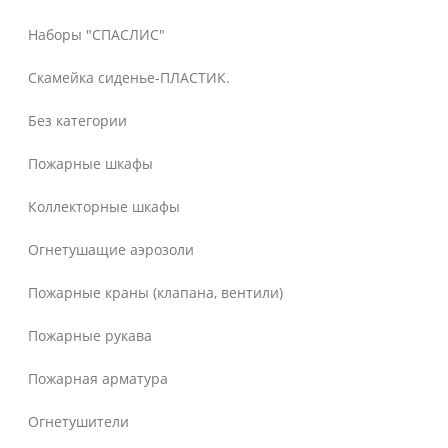
Наборы "СПАСЛИС"
Скамейка сиденье-ПЛАСТИК.
Без категории
Пожарные шкафы
Коллекторные шкафы
Огнетушащие аэрозоли
Пожарные краны (клапана, вентили)
Пожарные рукава
Пожарная арматура
Огнетушители