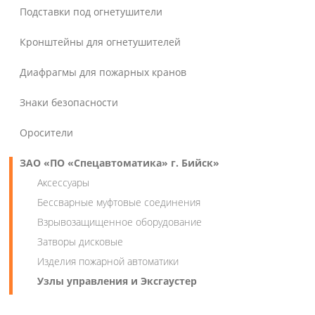
Подставки под огнетушители
Кронштейны для огнетушителей
Диафрагмы для пожарных кранов
Знаки безопасности
Оросители
ЗАО «ПО «Спецавтоматика» г. Бийск»
Аксессуары
Бессварные муфтовые соединения
Взрывозащищенное оборудование
Затворы дисковые
Изделия пожарной автоматики
Узлы управления и Эксгаустер