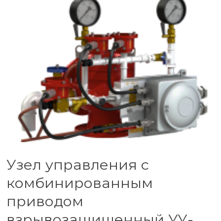
Узел управления с
комбинированным
приводом
взрывозащищенный УУ-