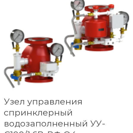
Узел управления
спринклерный
водозаполненный УУ-