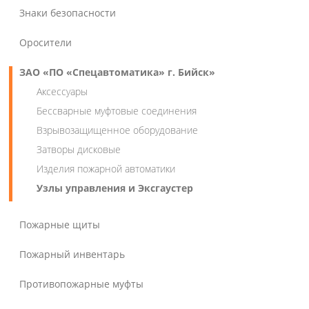
Знаки безопасности
Оросители
ЗАО «ПО «Спецавтоматика» г. Бийск»
Аксессуары
Бессварные муфтовые соединения
Взрывозащищенное оборудование
Затворы дисковые
Изделия пожарной автоматики
Узлы управления и Эксгаустер
Пожарные щиты
Пожарный инвентарь
Противопожарные муфты