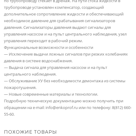
по трубопроводу стекает в дренаж. На пути стока жидкости в
трубопроводе установлен компенсатор, создающий
дополнительное сопротивление жидкости и обеспечивающий
необходимое давление для срабатывания сигнализаторов
давления. Сигнализаторы давления выдают сигналы для
управления насосом и на пульт центрального наблюдения, узел
управления переходит в рабочий режим.
Функциональные возможности и особенности
— Исключение выдачи ложных сигналов при резких колебаниях
давления в системе водоснабжения.
— Выдача сигнала для управления насосом и на пульт
центрального наблюдения.
— Обслуживание УУ без необходимости демонтажа из системы
пожаротушения.
— Новые современные материалы и технологии.
Подробную техническую документацию можно получить при
обращении на e-mail: info@enkoprof.ru или по телефону: 8(812) 660-
55-60.
ПОХОЖИЕ ТОВАРЫ