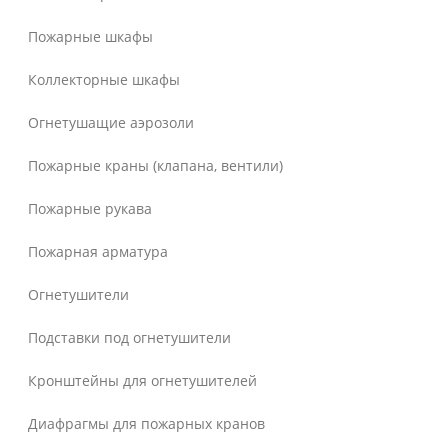
Пожарные шкафы
Коллекторные шкафы
Огнетушащие аэрозоли
Пожарные краны (клапана, вентили)
Пожарные рукава
Пожарная арматура
Огнетушители
Подставки под огнетушители
Кронштейны для огнетушителей
Диафрагмы для пожарных кранов