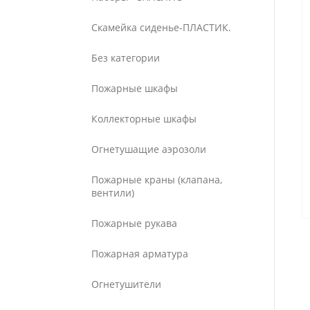
Скамейка сиденье-ПЛАСТИК.
Без категории
Пожарные шкафы
Коллекторные шкафы
Огнетушащие аэрозоли
Пожарные краны (клапана,
вентили)
Пожарные рукава
Пожарная арматура
Огнетушители