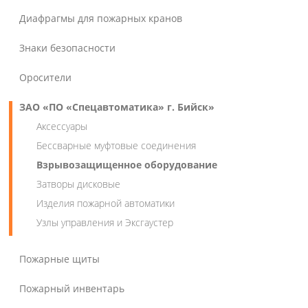
Диафрагмы для пожарных кранов
Знаки безопасности
Оросители
ЗАО «ПО «Спецавтоматика» г. Бийск»
Аксессуары
Бессварные муфтовые соединения
Взрывозащищенное оборудование
Затворы дисковые
Изделия пожарной автоматики
Узлы управления и Эксгаустер
Пожарные щиты
Пожарный инвентарь