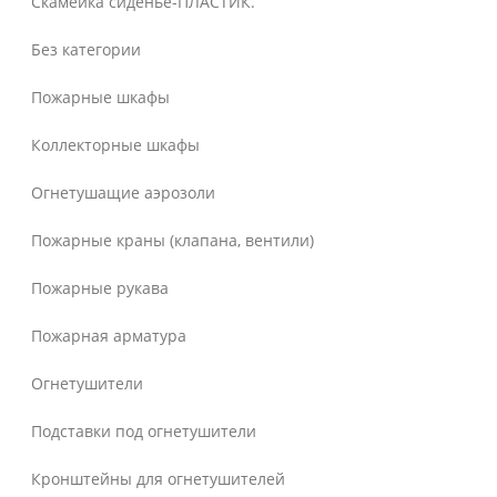
Скамейка сиденье-ПЛАСТИК.
Без категории
Пожарные шкафы
Коллекторные шкафы
Огнетушащие аэрозоли
Пожарные краны (клапана, вентили)
Пожарные рукава
Пожарная арматура
Огнетушители
Подставки под огнетушители
Кронштейны для огнетушителей