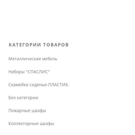
КАТЕГОРИИ ТОВАРОВ
Металлическая мебель
Наборы "СПАСЛИС"
Скамейка сиденье-ПЛАСТИК.
Без категории
Пожарные шкафы
Коллекторные шкафы