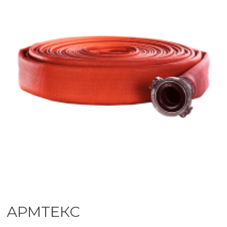
АРМТЕКС