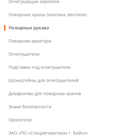
Огнетушащие аэрозоли
Пожарные краны (клапана, вентили)
Пожарные рукава
Пожарная арматура
Огнетушители
Подставки под огнетушители
Кронштейны для огнетушителей
Диафрагмы для пожарных кранов
Знаки безопасности
Оросители
ЗАО «ПО «Спецавтоматика» г. Бийск»