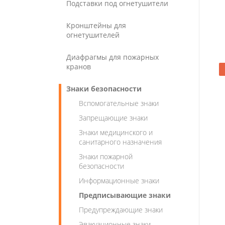
Подставки под огнетушители
Кронштейны для
огнетушителей
Диафрагмы для пожарных
кранов
Знаки безопасности
Вспомогательные знаки
Запрещающие знаки
Знаки медицинского и
санитарного назначения
Знаки пожарной
безопасности
Информационные знаки
Предписывающие знаки
Предупреждающие знаки
Эвакуационные знаки