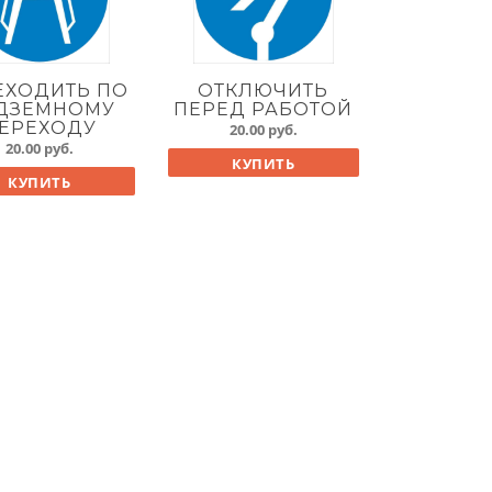
ЕХОДИТЬ ПО
ОТКЛЮЧИТЬ
ДЗЕМНОМУ
ПЕРЕД РАБОТОЙ
ЕРЕХОДУ
20.00
руб.
20.00
руб.
КУПИТЬ
КУПИТЬ