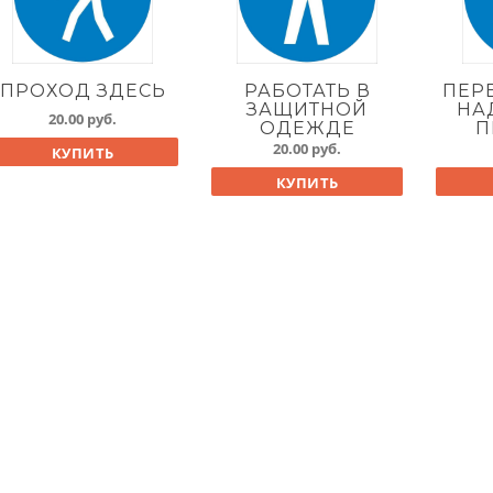
ПРОХОД ЗДЕСЬ
РАБОТАТЬ В
ПЕР
ЗАЩИТНОЙ
НА
20.00
руб.
ОДЕЖДЕ
П
20.00
руб.
КУПИТЬ
КУПИТЬ