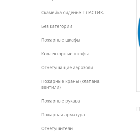
Скамейка сиденье-ПЛАСТИК.
Без категории
Пожарные шкафы
Коллекторные шкафы
Огнетушащие аэрозоли
Пожарные краны (клапана,
вентили)
Пожарные рукава
Пожарная арматура
Огнетушители