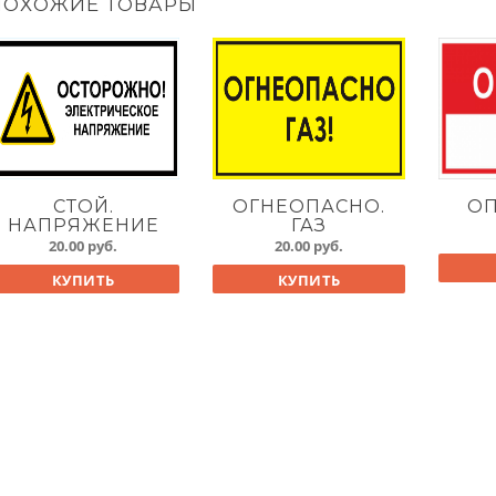
ПОХОЖИЕ ТОВАРЫ
СТОЙ.
ОГНЕОПАСНО.
ОП
НАПРЯЖЕНИЕ
ГАЗ
20.00
руб.
20.00
руб.
КУПИТЬ
КУПИТЬ