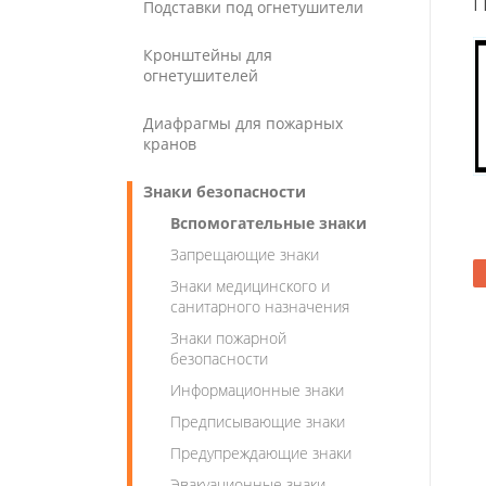
Подставки под огнетушители
Кронштейны для
огнетушителей
Диафрагмы для пожарных
кранов
Знаки безопасности
Вспомогательные знаки
Запрещающие знаки
Знаки медицинского и
санитарного назначения
Знаки пожарной
безопасности
Информационные знаки
Предписывающие знаки
Предупреждающие знаки
Эвакуационные знаки