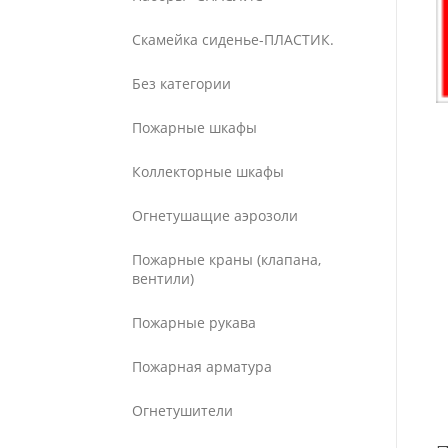
Скамейка сиденье-ПЛАСТИК.
Без категории
Пожарные шкафы
Коллекторные шкафы
Огнетушащие аэрозоли
Пожарные краны (клапана,
вентили)
Пожарные рукава
Пожарная арматура
Огнетушители