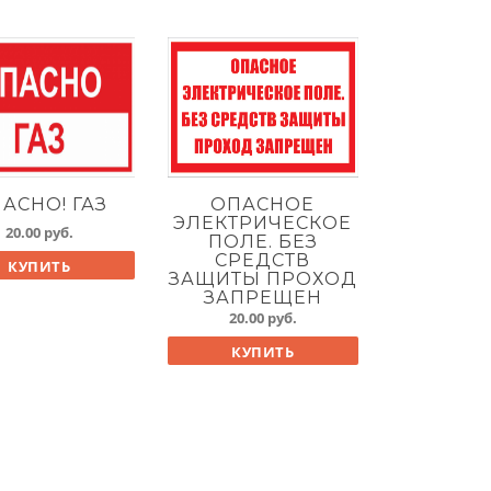
АСНО! ГАЗ
ОПАСНОЕ
ЭЛЕКТРИЧЕСКОЕ
20.00
руб.
ПОЛЕ. БЕЗ
СРЕДСТВ
КУПИТЬ
ЗАЩИТЫ ПРОХОД
ЗАПРЕЩЕН
20.00
руб.
КУПИТЬ