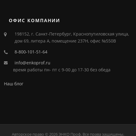
ОФИС КОМПАНИИ
198152, г. Санкт-Петербург, Краснопутиловская улица,
дом 69, литера А, помещение 237Н, офис №550В
8-800-101-51-64
info@enkoprof.ru
время работы пн- пт с 9-00 до 17-30 без обеда
Наш блог
Авторское право © 2026 ЭНКО Проф. Все права защищены.