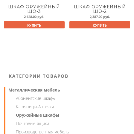
ШКАФ ОРУЖЕЙНЫЙ
ШКАФ ОРУЖЕЙНЫЙ
ШО-3
ШО-2
2,628.00
руб.
2,387.00
руб.
КУПИТЬ
КУПИТЬ
КАТЕГОРИИ ТОВАРОВ
Металлическая мебель
Абонентские шкафы
Ключницы-Аптечки
Оружейные шкафы
Почтовые ящики
Производственная мебель