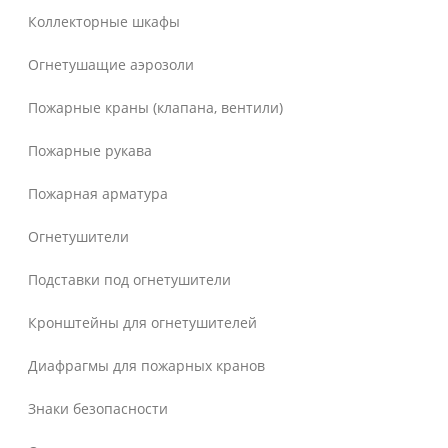
Коллекторные шкафы
Огнетушащие аэрозоли
Пожарные краны (клапана, вентили)
Пожарные рукава
Пожарная арматура
Огнетушители
Подставки под огнетушители
Кронштейны для огнетушителей
Диафрагмы для пожарных кранов
Знаки безопасности