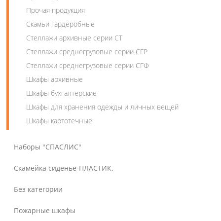
Прочая продукция
Скамьи гардеробные
Стеллажи архивные серии СТ
Стеллажи среднегрузовые серии СГР
Стеллажи среднегрузовые серии СГФ
Шкафы архивные
Шкафы бухгалтерские
Шкафы для хранения одежды и личных вещей
Шкафы картотечные
Наборы "СПАСЛИС"
Скамейка сиденье-ПЛАСТИК.
Без категории
Пожарные шкафы