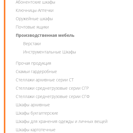
Абонентские шкафы
Ключницы-Аптечки
Оружейные шкафы
Почтовые ящики
Производственная мебель
Верстаки
Инструментальные Шкафы
Прочая продукция
Скамьи гардеробные
Стеллажи архивные серии СТ
Стеллажи среднегрузовые серии СГР
Стеллажи среднегрузовые серии СГФ
Шкафы архивные
Шкафы бухгалтерские
Шкафы для хранения одежды и личных вещей
Шкафы картотечные