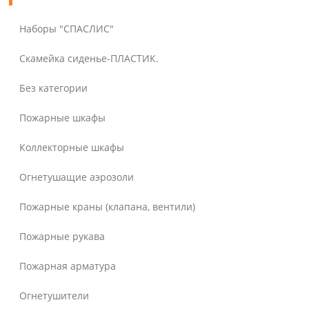
Наборы "СПАСЛИС"
Скамейка сиденье-ПЛАСТИК.
Без категории
Пожарные шкафы
Коллекторные шкафы
Огнетушащие аэрозоли
Пожарные краны (клапана, вентили)
Пожарные рукава
Пожарная арматура
Огнетушители