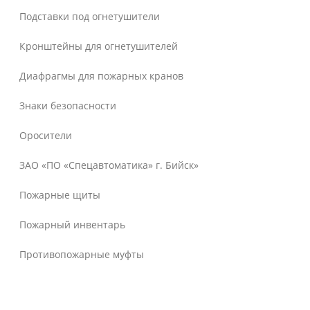
Подставки под огнетушители
Кронштейны для огнетушителей
Диафрагмы для пожарных кранов
Знаки безопасности
Оросители
ЗАО «ПО «Спецавтоматика» г. Бийск»
Пожарные щиты
Пожарный инвентарь
Противопожарные муфты