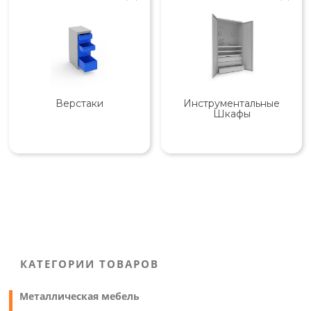
Верстаки
Инструментальные
Шкафы
КАТЕГОРИИ ТОВАРОВ
Металлическая мебель