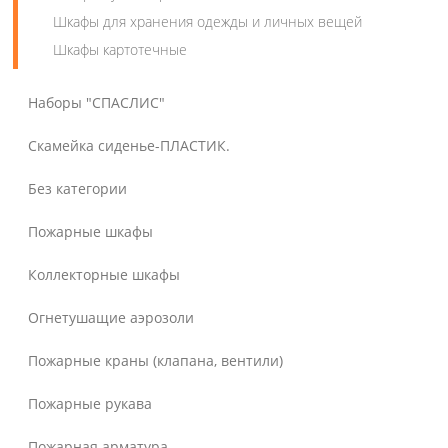
Шкафы для хранения одежды и личных вещей
Шкафы картотечные
Наборы "СПАСЛИС"
Скамейка сиденье-ПЛАСТИК.
Без категории
Пожарные шкафы
Коллекторные шкафы
Огнетушащие аэрозоли
Пожарные краны (клапана, вентили)
Пожарные рукава
Пожарная арматура