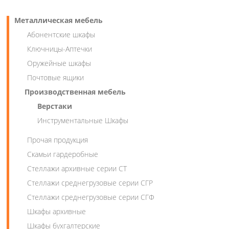
Металлическая мебель
Абонентские шкафы
Ключницы-Аптечки
Оружейные шкафы
Почтовые ящики
Производственная мебель
Верстаки
Инструментальные Шкафы
Прочая продукция
Скамьи гардеробные
Стеллажи архивные серии СТ
Стеллажи среднегрузовые серии СГР
Стеллажи среднегрузовые серии СГФ
Шкафы архивные
Шкафы бухгалтерские