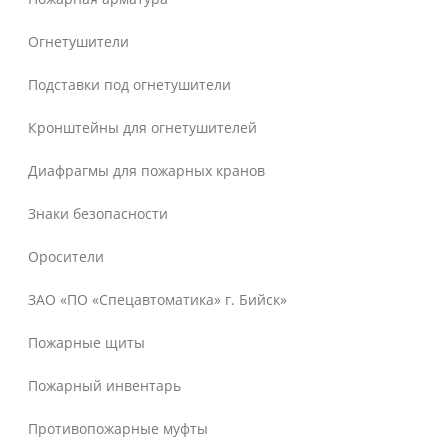
Огнетушители
Подставки под огнетушители
Кронштейны для огнетушителей
Диафрагмы для пожарных кранов
Знаки безопасности
Оросители
ЗАО «ПО «Спецавтоматика» г. Бийск»
Пожарные щиты
Пожарный инвентарь
Противопожарные муфты