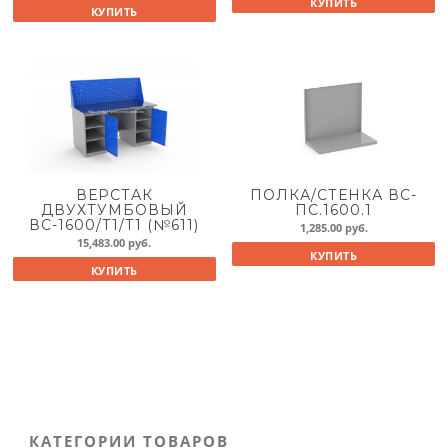
КУПИТЬ
КУПИТЬ
ВЕРСТАК
ПОЛКА/СТЕНКА ВС-
ДВУХТУМБОВЫЙ
ПС.1600.1
ВС-1600/Т1/Т1 (№611)
1,285.00
руб.
15,483.00
руб.
КУПИТЬ
КУПИТЬ
КАТЕГОРИИ ТОВАРОВ