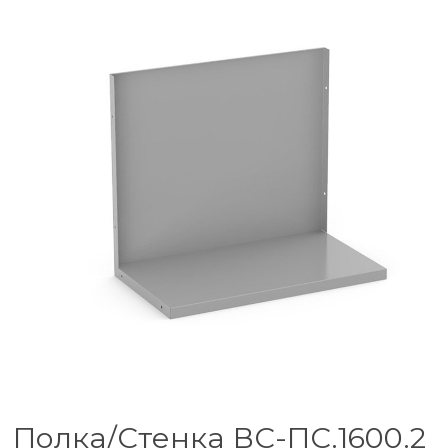
Полка/Стенка ВС-ПС.1600.2