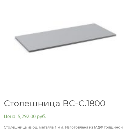
Столешница ВС-С.1800
Цена:
5,292.00
руб.
Столешница из оц. металла 1 мм. Изготовлена из МДФ толщиной