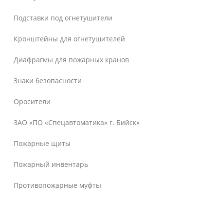
Подставки под огнетушители
Кронштейны для огнетушителей
Диафрагмы для пожарных кранов
Знаки безопасности
Оросители
ЗАО «ПО «Спецавтоматика» г. Бийск»
Пожарные щиты
Пожарный инвентарь
Противопожарные муфты