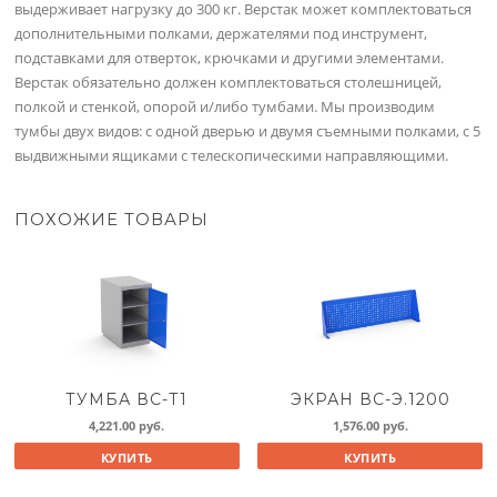
выдерживает нагрузку до 300 кг. Верстак может комплектоваться
дополнительными полками, держателями под инструмент,
подставками для отверток, крючками и другими элементами.
Верстак обязательно должен комплектоваться столешницей,
полкой и стенкой, опорой и/либо тумбами. Мы производим
тумбы двух видов: с одной дверью и двумя съемными полками, с 5
выдвижными ящиками с телескопическими направляющими.
ПОХОЖИЕ ТОВАРЫ
ТУМБА ВС-Т1
ЭКРАН ВС-Э.1200
4,221.00
руб.
1,576.00
руб.
КУПИТЬ
КУПИТЬ