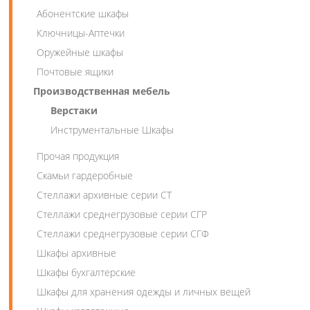
Абонентские шкафы
Ключницы-Аптечки
Оружейные шкафы
Почтовые ящики
Производственная мебель
Верстаки
Инструментальные Шкафы
Прочая продукция
Скамьи гардеробные
Стеллажи архивные серии СТ
Стеллажи среднегрузовые серии СГР
Стеллажи среднегрузовые серии СГФ
Шкафы архивные
Шкафы бухгалтерские
Шкафы для хранения одежды и личных вещей