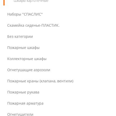
Шкафы картотечные
Наборы "СПАСЛИС"
Скамейка сиденье-ПЛАСТИК.
Без категории
Пожарные шкафы
Коллекторные шкафы
Огнетушащие аэрозоли
Пожарные краны (клапана, вентили)
Пожарные рукава
Пожарная арматура
Огнетушители