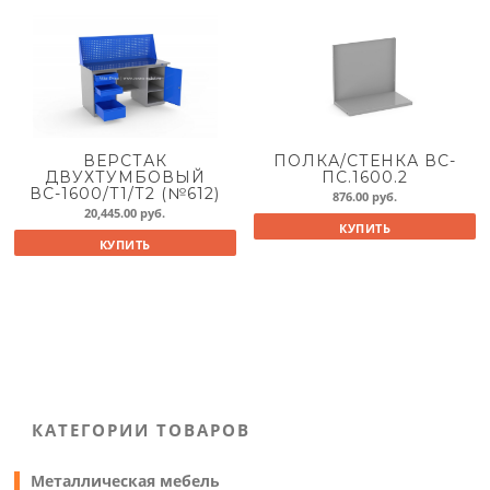
ВЕРСТАК
ПОЛКА/СТЕНКА ВС-
ДВУХТУМБОВЫЙ
ПС.1600.2
ВС-1600/Т1/Т2 (№612)
876.00
руб.
20,445.00
руб.
КУПИТЬ
КУПИТЬ
КАТЕГОРИИ ТОВАРОВ
Металлическая мебель