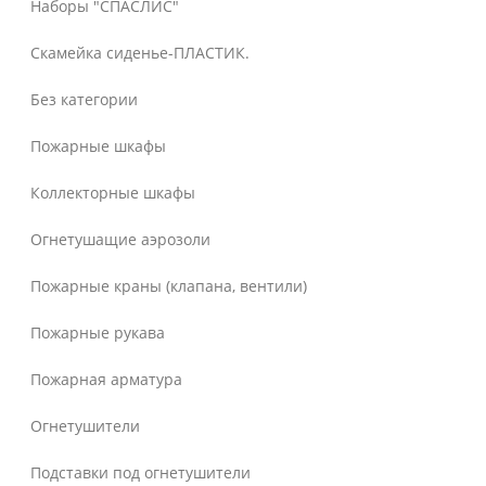
Наборы "СПАСЛИС"
Скамейка сиденье-ПЛАСТИК.
Без категории
Пожарные шкафы
Коллекторные шкафы
Огнетушащие аэрозоли
Пожарные краны (клапана, вентили)
Пожарные рукава
Пожарная арматура
Огнетушители
Подставки под огнетушители