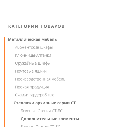
КАТЕГОРИИ ТОВАРОВ
Металлическая мебель
Абонентские шкафы
Ключницы-Аптечки
Оружейные шкафы
Почтовые ящики
Производственная мебель
Прочая продукция
Скамьи гардеробные
Стеллажи архивные серии СТ
Боковые Стенки СТ-БС
Дополнительные элементы
Задние Стенки СТ-ЗС