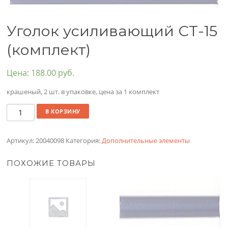
Уголок усиливающий СТ-15
(комплект)
Цена:
188.00
руб.
крашеный, 2 шт. в упаковке, цена за 1 комплект
Количество
В КОРЗИНУ
Артикул:
20040098
Категория:
Дополнительные элементы
ПОХОЖИЕ ТОВАРЫ