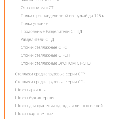
Ограничители СТ
Полки с распределенной нагрузкой до 125 кг.
Полки угловые
Продольные Разделители СТ-ПД
Разделители СТ-Д
Стойки стеллажные СТ-С
Стойки стеллажные СТ-СП
Стойки стеллажные ЭКОНОМ СТ-СПЭ
Стеллажи среднегрузовые серии СГР
Стеллажи среднегрузовые серии СГФ
Шкафы архивные
Шкафы бухгалтерские
Шкафы для хранения одежды и личных вещей
Шкафы картотечные