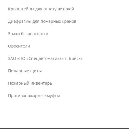
Кронштейны для огнетушителей
Диафрагмы для пожарных кранов
Знаки безопасности
Оросители
ЗАО «ПО «Спецавтоматика» г. Бийск»
Пожарные щиты
Пожарный инвентарь
Противопожарные муфты