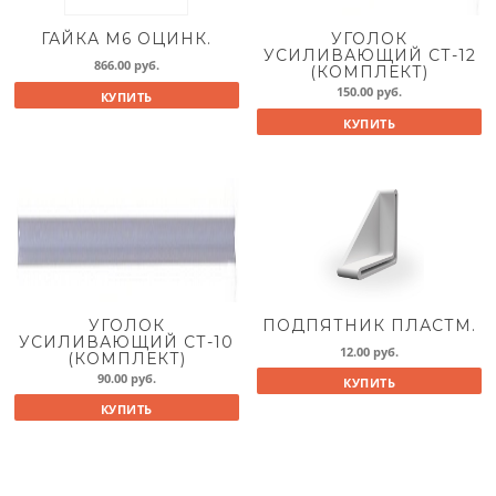
ГАЙКА М6 ОЦИНК.
УГОЛОК
УСИЛИВАЮЩИЙ СТ-12
866.00
руб.
(КОМПЛЕКТ)
150.00
руб.
КУПИТЬ
КУПИТЬ
УГОЛОК
ПОДПЯТНИК ПЛАСТМ.
УСИЛИВАЮЩИЙ СТ-10
12.00
руб.
(КОМПЛЕКТ)
90.00
руб.
КУПИТЬ
КУПИТЬ