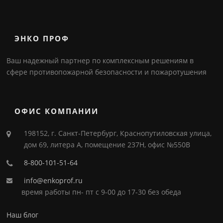
ЭНКО ПРОФ
Ваш надежный партнер по комплексным решениям в
сфере противопожарной безопасности и пожаротушения
ОФИС КОМПАНИИ
198152, г. Санкт-Петербург, Краснопутиловская улица,
дом 69, литера А, помещение 237Н, офис №550В
8-800-101-51-64
info@enkoprof.ru
время работы пн- пт с 9-00 до 17-30 без обеда
Наш блог