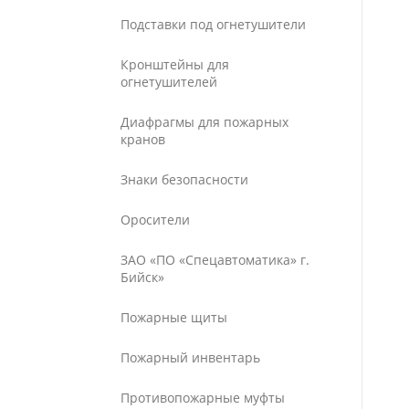
Подставки под огнетушители
Кронштейны для
огнетушителей
Диафрагмы для пожарных
кранов
Знаки безопасности
Оросители
ЗАО «ПО «Спецавтоматика» г.
Бийск»
Пожарные щиты
Пожарный инвентарь
Противопожарные муфты