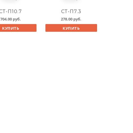
СТ-П10.7
СТ-П7.3
704.00
руб.
278.00
руб.
КУПИТЬ
КУПИТЬ