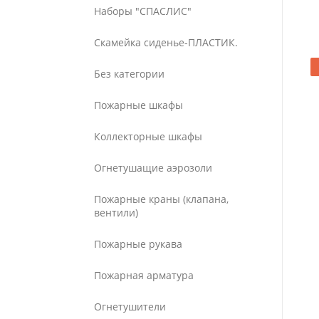
Наборы "СПАСЛИС"
Скамейка сиденье-ПЛАСТИК.
Без категории
Пожарные шкафы
Коллекторные шкафы
Огнетушащие аэрозоли
Пожарные краны (клапана,
вентили)
Пожарные рукава
Пожарная арматура
Огнетушители