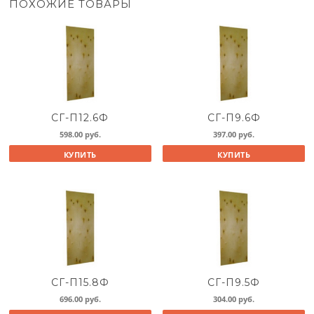
ПОХОЖИЕ ТОВАРЫ
СГ-П12.6Ф
СГ-П9.6Ф
598.00
руб.
397.00
руб.
КУПИТЬ
КУПИТЬ
СГ-П15.8Ф
СГ-П9.5Ф
696.00
руб.
304.00
руб.