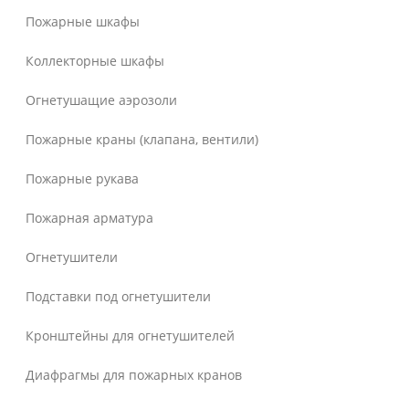
Пожарные шкафы
Коллекторные шкафы
Огнетушащие аэрозоли
Пожарные краны (клапана, вентили)
Пожарные рукава
Пожарная арматура
Огнетушители
Подставки под огнетушители
Кронштейны для огнетушителей
Диафрагмы для пожарных кранов