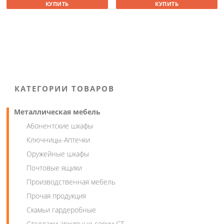
КУПИТЬ
КУПИТЬ
КАТЕГОРИИ ТОВАРОВ
Металлическая мебель
Абонентские шкафы
Ключницы-Аптечки
Оружейные шкафы
Почтовые ящики
Производственная мебель
Прочая продукция
Скамьи гардеробные
Стеллажи архивные серии СТ