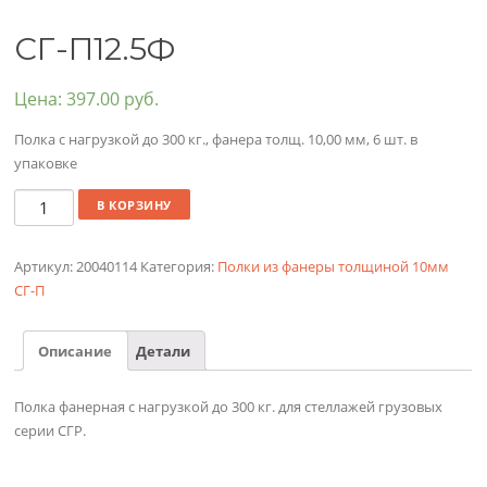
СГ-П12.5Ф
Цена:
397.00
руб.
Полка с нагрузкой до 300 кг., фанера толщ. 10,00 мм, 6 шт. в
упаковке
Количество
В КОРЗИНУ
Артикул:
20040114
Категория:
Полки из фанеры толщиной 10мм
СГ-П
Описание
Детали
Полка фанерная с нагрузкой до 300 кг. для стеллажей грузовых
серии СГР.