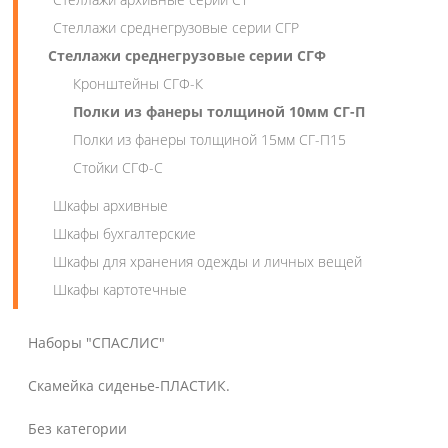
Стеллажи среднегрузовые серии СГР
Стеллажи среднегрузовые серии СГФ
Кронштейны СГФ-К
Полки из фанеры толщиной 10мм СГ-П
Полки из фанеры толщиной 15мм СГ-П15
Стойки СГФ-С
Шкафы архивные
Шкафы бухгалтерские
Шкафы для хранения одежды и личных вещей
Шкафы картотечные
Наборы "СПАСЛИС"
Скамейка сиденье-ПЛАСТИК.
Без категории