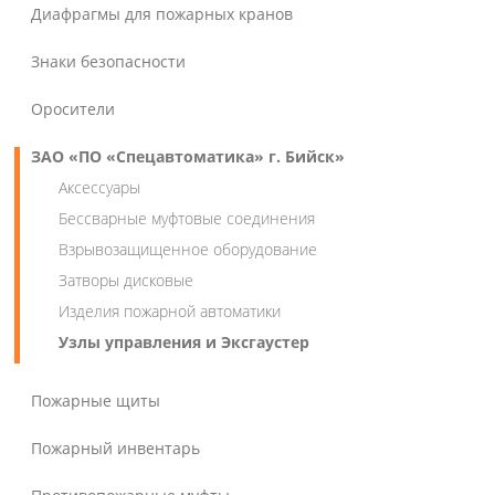
Диафрагмы для пожарных кранов
Знаки безопасности
Оросители
ЗАО «ПО «Спецавтоматика» г. Бийск»
Аксессуары
Бессварные муфтовые соединения
Взрывозащищенное оборудование
Затворы дисковые
Изделия пожарной автоматики
Узлы управления и Эксгаустер
Пожарные щиты
Пожарный инвентарь