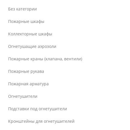
Без категории
Пожарные шкафы
Коллекторные шкафы
Огнетушащие аэрозоли
Пожарные краны (клапана, вентили)
Пожарные рукава
Пожарная арматура
Огнетушители
Подставки под огнетушители
Кронштейны для огнетушителей