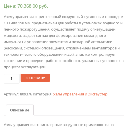
Цена:
70,368.00
руб.
Узел управления спринклерный воздушный с условным проходом
100 или 150 мм предназначен для работы в установках водяного и
пенного пожаротушения, осуществляет подачу огнетушащей
жидкости, выдает сигнал для формирования командного
импульса на управление элементами пожарной автоматики
(насосами, системой оповещения, отключением вентиляторов и
технологического оборудования и др.), а так же контролирует
состояние и проверяет работоспособность указанных установок в
процессе эксплуатации.
Количество
В КОРЗИНУ
Артикул:
809376
Категория:
Узлы управления и Эксгаустер
Описание
Узлы управления спринклерные воздушные применяются на