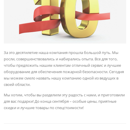
За это десятилетие наша компания прошла большой путь. Мы
росли, совершенствовались и набирались опыта. Все для того,
чтобы предложить нашим клиентам отличный сервис и лучшее
оборудование для обеспечения пожарной безопасности. Сегодня
мы можем смело назвать нашу компанию одной из ведущих в
своей области.
Мы хотим, чтобы вы разделили эту радость с нами, и приготовили
для вас подарки! До конца сентября – особые цены, приятные
скидки и лучшие товары по спецстоимости!