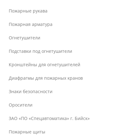
Пожарные рукава
Пожарная арматура
Огнетушители
Подставки под огнетушители
Кронштейны для огнетушителей
Диафрагмы для пожарных кранов
Знаки безопасности
Оросители
ЗАО «ПО «Спецавтоматика» г. Бийск»
Пожарные щиты