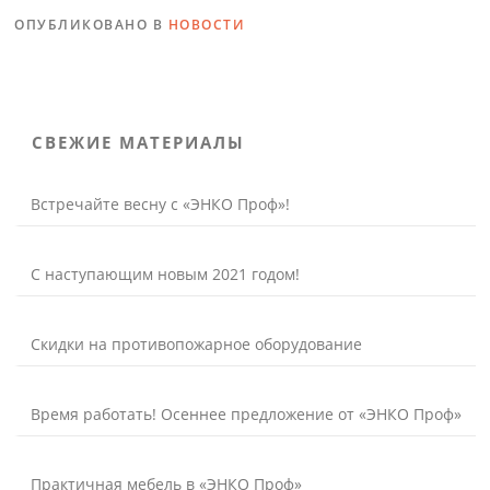
ОПУБЛИКОВАНО В
НОВОСТИ
СВЕЖИЕ МАТЕРИАЛЫ
Встречайте весну с «ЭНКО Проф»!
С наступающим новым 2021 годом!
Скидки на противопожарное оборудование
Время работать! Осеннее предложение от «ЭНКО Проф»
Практичная мебель в «ЭНКО Проф»