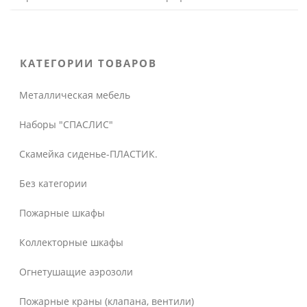
КАТЕГОРИИ ТОВАРОВ
Металлическая мебель
Наборы "СПАСЛИС"
Скамейка сиденье-ПЛАСТИК.
Без категории
Пожарные шкафы
Коллекторные шкафы
Огнетушащие аэрозоли
Пожарные краны (клапана, вентили)