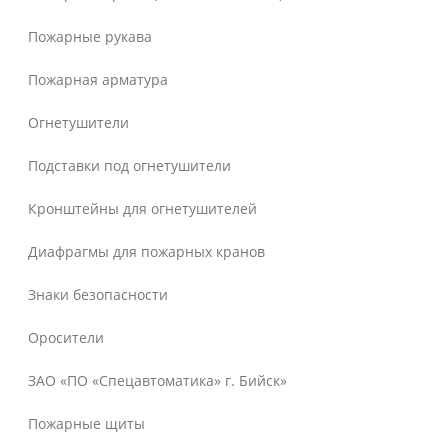
Пожарные рукава
Пожарная арматура
Огнетушители
Подставки под огнетушители
Кронштейны для огнетушителей
Диафрагмы для пожарных кранов
Знаки безопасности
Оросители
ЗАО «ПО «Спецавтоматика» г. Бийск»
Пожарные щиты