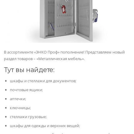
В ассортименте «ЭНКО Проф» пополнение! Представляем новый
раздел товаров – «Металлическая мебель».
Тут вы найдете:
шкафы и стеллажи для документов;
почтовые ящики;
аптечки;
ключницы;
стеллажи грузовые;
шкафы для одежды и верхних вещей;