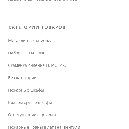
КАТЕГОРИИ ТОВАРОВ
Металлическая мебель
Наборы "СПАСЛИС"
Скамейка сиденье-ПЛАСТИК.
Без категории
Пожарные шкафы
Коллекторные шкафы
Огнетушащие аэрозоли
Пожарные краны (клапана, вентили)