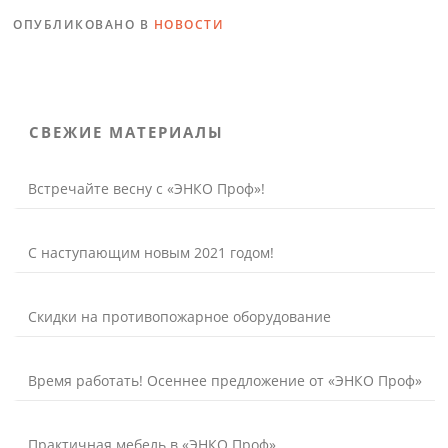
ОПУБЛИКОВАНО В
НОВОСТИ
СВЕЖИЕ МАТЕРИАЛЫ
Встречайте весну с «ЭНКО Проф»!
С наступающим новым 2021 годом!
Скидки на противопожарное оборудование
Время работать! Осеннее предложение от «ЭНКО Проф»
Практичная мебель в «ЭНКО Проф»